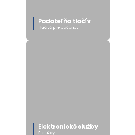
Podateľňa tlačív
Tlačivá pre občanov
Elektronické služby
E-služby