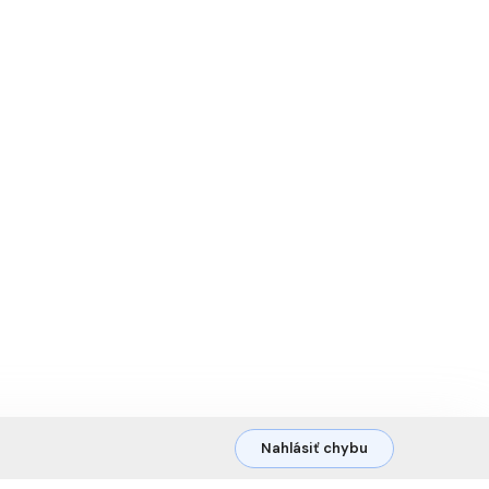
Nahlásiť chybu