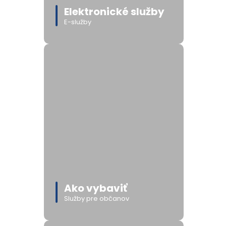
Elektronické služby
E-služby
Ako vybaviť
Služby pre občanov