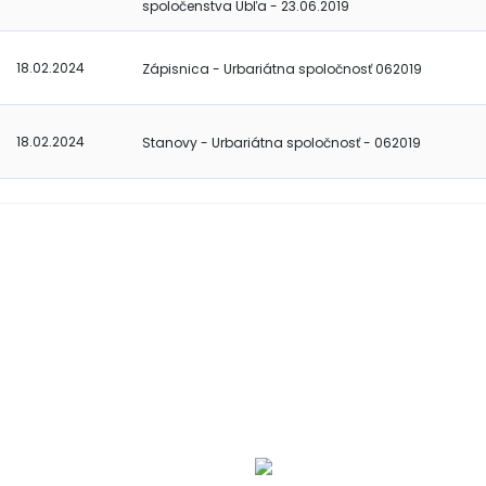
spoločenstva Ubľa - 23.06.2019
18.02.2024
Zápisnica - Urbariátna spoločnosť 062019
18.02.2024
Stanovy - Urbariátna spoločnosť - 062019